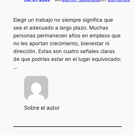
Elegir un trabajo no siempre significa que
sea el adecuado a largo plazo. Muchas
personas permanecen años en empleos que
no les aportan crecimiento, bienestar ni
dirección. Estas son cuatro señales claras
de que podrías estar en el lugar equivocado:
…
Sobre el autor