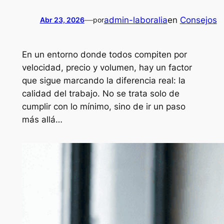
—
admin-laboralia
en
Consejos
Abr 23, 2026
por
En un entorno donde todos compiten por
velocidad, precio y volumen, hay un factor
que sigue marcando la diferencia real: la
calidad del trabajo. No se trata solo de
cumplir con lo mínimo, sino de ir un paso
más allá…