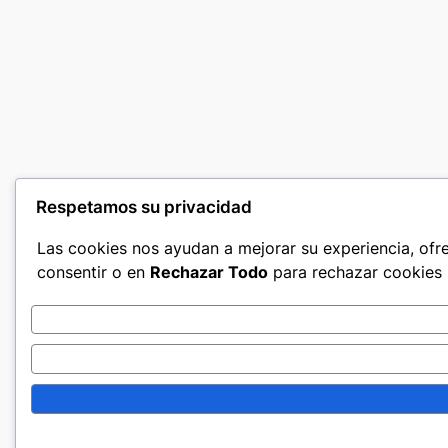
Respetamos su privacidad
Las cookies nos ayudan a mejorar su experiencia, ofre
consentir o en
Rechazar Todo
para rechazar cookies 