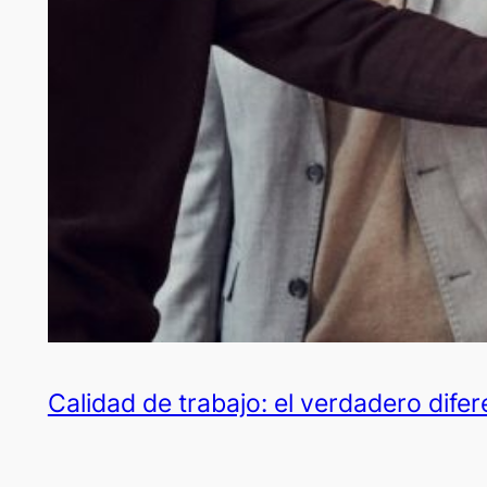
Calidad de trabajo: el verdadero dife