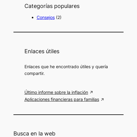
Categorías populares
Consejos
(2)
Enlaces útiles
Enlaces que he encontrado útiles y quería
compartir.
Último informe sobre la inflación
Aplicaciones financieras para familias
Busca en la web